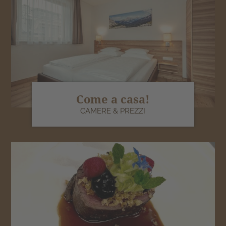
Come a casa!
CAMERE & PREZZI