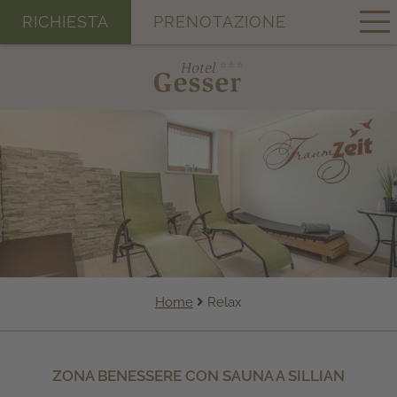
RICHIESTA
PRENOTAZIONE
Home
Relax
ZONA BENESSERE CON SAUNA A SILLIAN