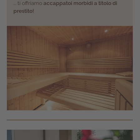
... ti offriamo
accappatoi morbidi a titolo di
prestito!