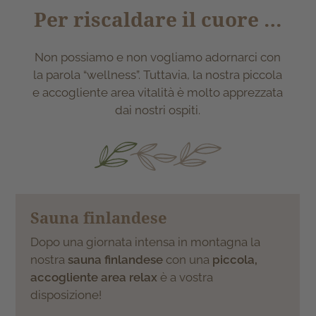
Per riscaldare il cuore …
Non possiamo e non vogliamo adornarci con
la parola “wellness”. Tuttavia, la nostra piccola
e accogliente area vitalità è molto apprezzata
dai nostri ospiti.
Sauna finlandese
Dopo una giornata intensa in montagna la
nostra
sauna finlandese
con una
piccola,
accogliente area relax
è a vostra
disposizione!