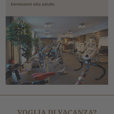
benessere alla salute.
VOGLIA DI VACANZA?