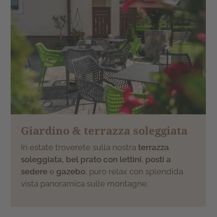
Giardino & terrazza soleggiata
In estate troverete sulla nostra
terrazza
soleggiata, bel prato con lettini
,
posti a
sedere
e
gazebo
, puro relax con splendida
vista panoramica sulle montagne.