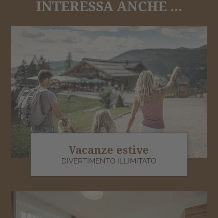
INTERESSA ANCHE ...
Vacanze estive
DIVERTIMENTO ILLIMITATO