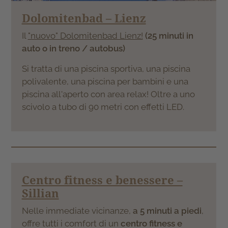
Dolomitenbad – Lienz
Il
"nuovo" Dolomitenbad Lienz!
(25 minuti in
auto o in treno / autobus)
Si tratta di una piscina sportiva, una piscina
polivalente, una piscina per bambini e una
piscina all'aperto con area relax! Oltre a uno
scivolo a tubo di 90 metri con effetti LED.
Centro fitness e benessere –
Sillian
Nelle immediate vicinanze,
a 5 minuti a piedi
,
offre tutti i comfort di un
centro fitness e