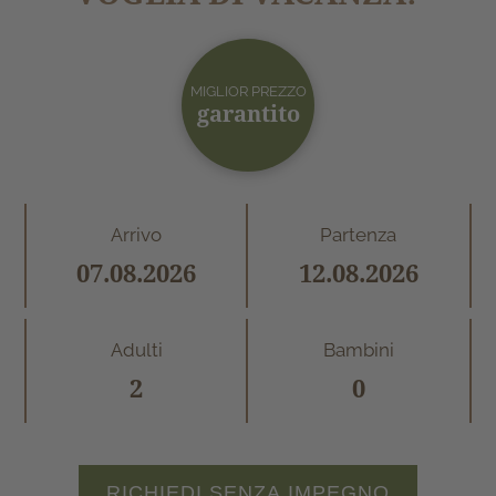
MIGLIOR PREZZO
garantito
Arrivo
Partenza
Adulti
Bambini
RICHIEDI SENZA IMPEGNO