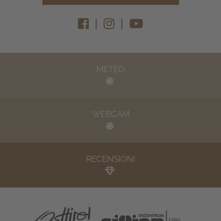
|
|
METEO
WEBCAM
RECENSIONI