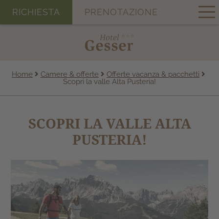
RICHIESTA
PRENOTAZIONE
Home
Camere & offerte
Offerte vacanza & pacchetti
Scopri la valle Alta Pusteria!
SCOPRI LA VALLE ALTA
PUSTERIA!