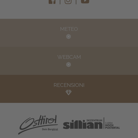
|
|
METEO
WEBCAM
RECENSIONI