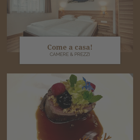
Come a casa!
CAMERE & PREZZI