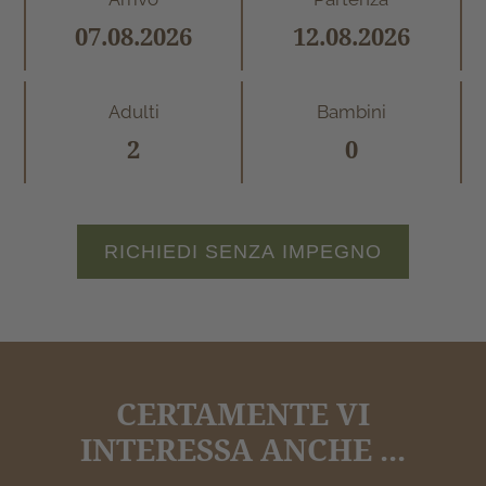
Adulti
Bambini
RICHIEDI SENZA IMPEGNO
CERTAMENTE VI
INTERESSA ANCHE ...