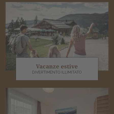
Vacanze estive
DIVERTIMENTO ILLIMITATO