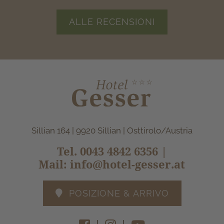
ALLE RECENSIONI
Sillian 164 | 9920 Sillian | Osttirolo/Austria
Tel.
0043 4842 6356
|
Mail:
info@hotel-gesser.at
POSIZIONE & ARRIVO