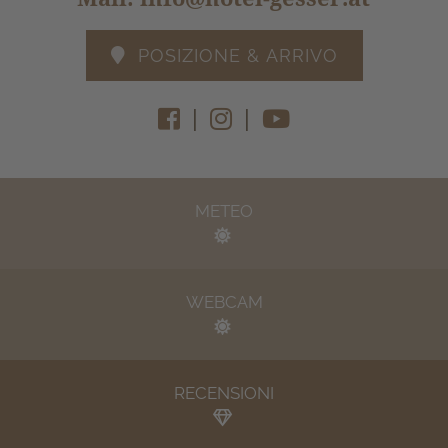
POSIZIONE & ARRIVO
|
|
METEO
WEBCAM
RECENSIONI