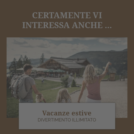
CERTAMENTE VI
INTERESSA ANCHE ...
Vacanze estive
DIVERTIMENTO ILLIMITATO