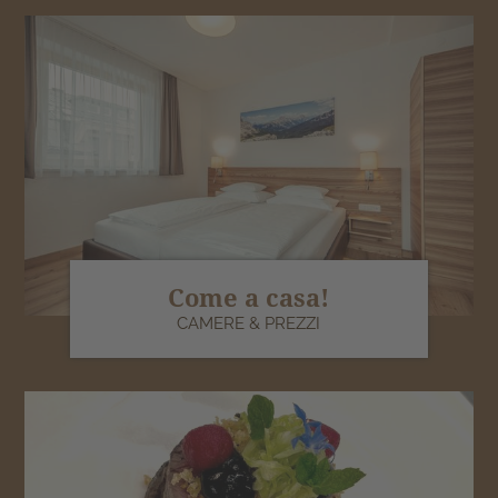
Come a casa!
CAMERE & PREZZI