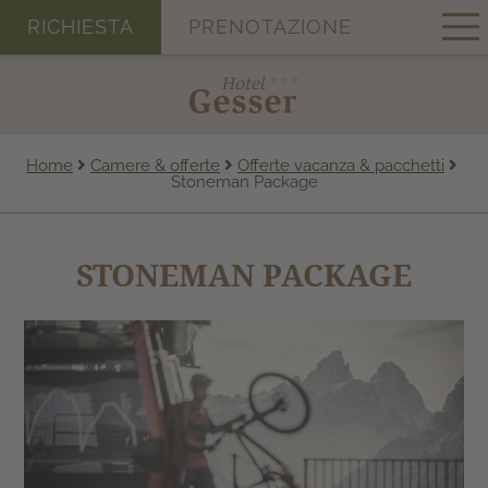
RICHIESTA
PRENOTAZIONE
Home
Camere & offerte
Offerte vacanza & pacchetti
Stoneman Package
STONEMAN PACKAGE