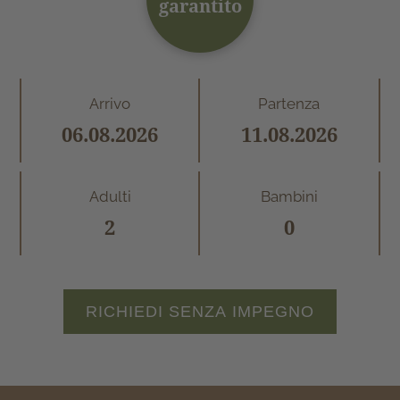
garantito
Arrivo
Partenza
Adulti
Bambini
RICHIEDI SENZA IMPEGNO