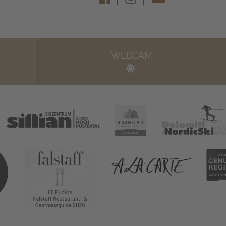
WEBCAM