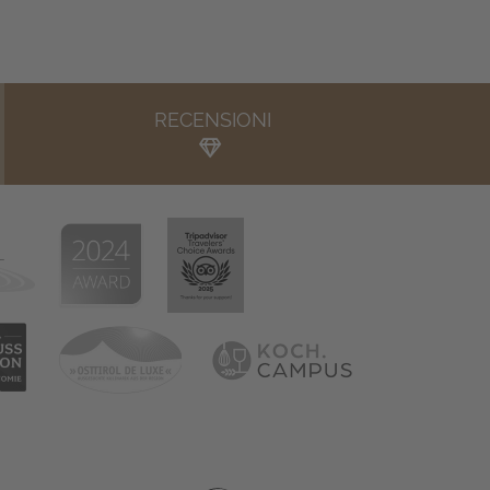
RECENSIONI