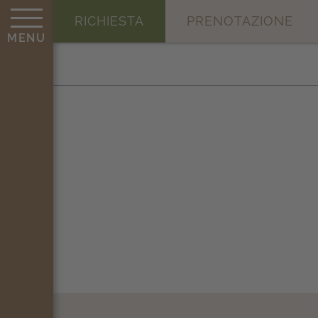
RICHIESTA
PRENOTAZIONE
MENU