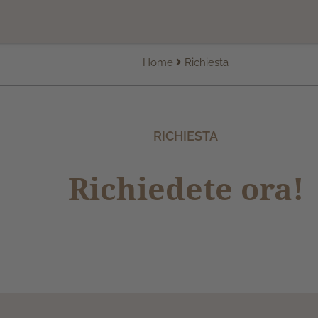
Home
Richiesta
RICHIESTA
Richiedete ora!