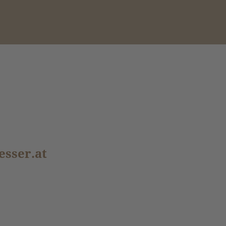
esser.at